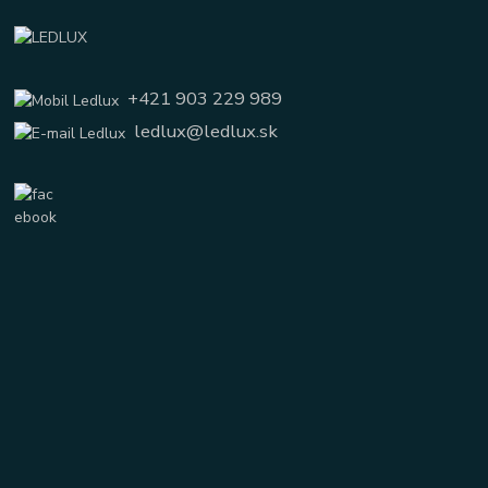
+421 903 229 989
ledlux@ledlux.sk