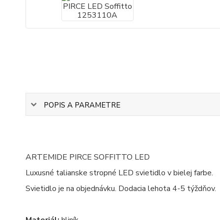
POPIS A PARAMETRE
ARTEMIDE PIRCE SOFFITTO LED
Luxusné talianske stropné LED svietidlo v bielej farbe.
Svietidlo je na objednávku. Dodacia lehota 4-5 týždňov.