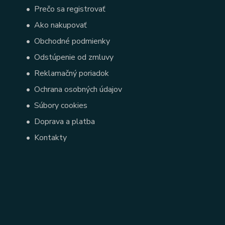
•
Prečo sa registrovať
•
Ako nakupovať
•
Obchodné podmienky
•
Odstúpenie od zmluvy
•
Reklamačný poriadok
•
Ochrana osobných údajov
•
Súbory cookies
•
Doprava a platba
•
Kontakty