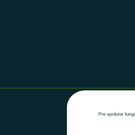
Pre správne fungo