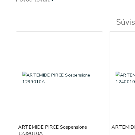
Súvis
ARTEMIDE PIRCE Sospensione
ARTEMIDE
1239010A