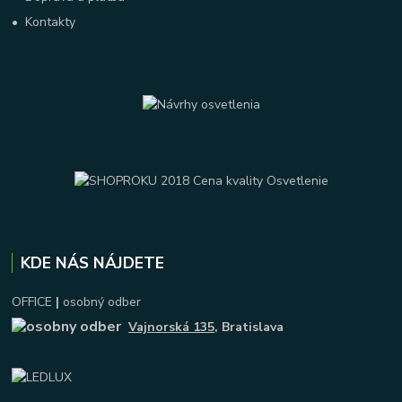
•
Kontakty
KDE NÁS NÁJDETE
OFFICE
|
osobný odber
Vajnorská 135
, Bratislava