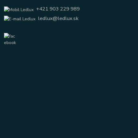
+421 903 229 989
ledlux@ledlux.sk