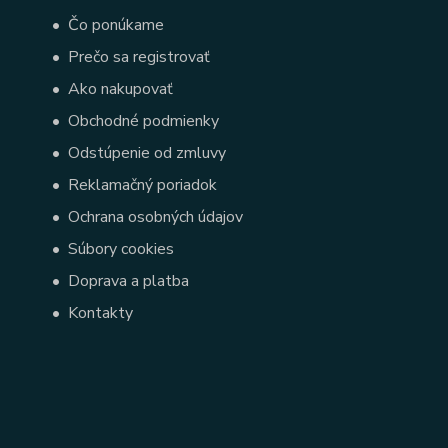
•
Čo ponúkame
•
Prečo sa registrovať
•
Ako nakupovať
•
Obchodné podmienky
•
Odstúpenie od zmluvy
•
Reklamačný poriadok
•
Ochrana osobných údajov
•
Súbory cookies
•
Doprava a platba
•
Kontakty