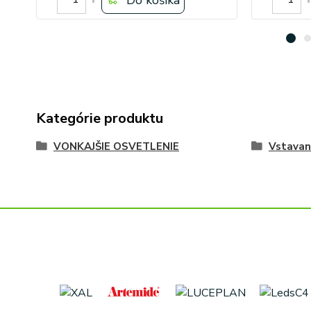
Kategórie produktu
VONKAJŠIE OSVETLENIE
Vstavan