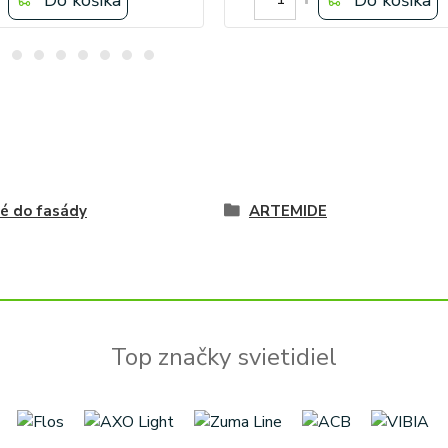
é do fasády
ARTEMIDE
Top značky svietidiel