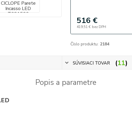
516 €
419,51 €
bez DPH
Číslo produktu:
2184
11
SÚVISIACI TOVAR
Popis a parametre
LED