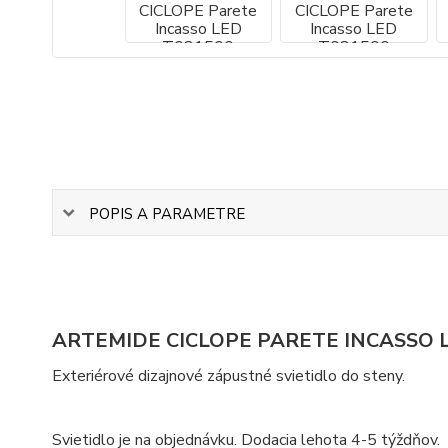
POPIS A PARAMETRE
ARTEMIDE CICLOPE PARETE INCASSO 
Exteriérové dizajnové zápustné svietidlo do steny.
Svietidlo je na objednávku. Dodacia lehota 4-5 týždňov.