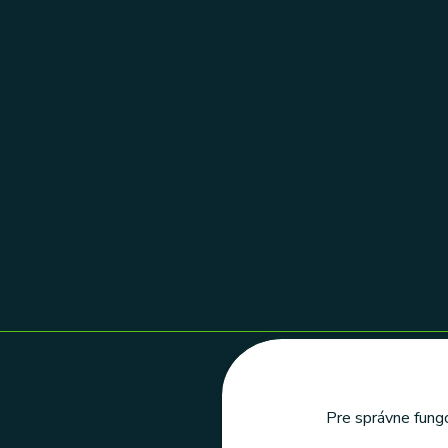
Pre správne fungo