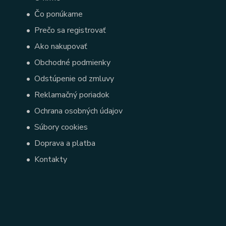
•
Čo ponúkame
•
Prečo sa registrovať
•
Ako nakupovať
•
Obchodné podmienky
•
Odstúpenie od zmluvy
•
Reklamačný poriadok
•
Ochrana osobných údajov
•
Súbory cookies
•
Doprava a platba
•
Kontakty