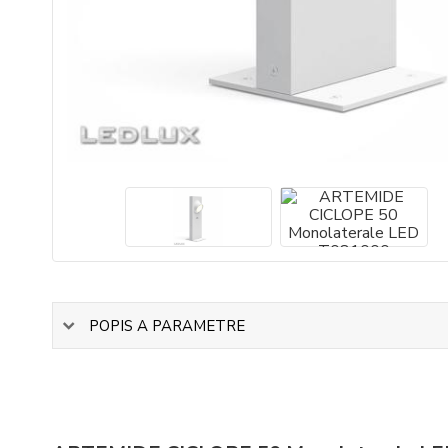
POPIS A PARAMETRE