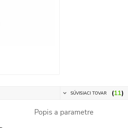
11
SÚVISIACI TOVAR
Popis a parametre