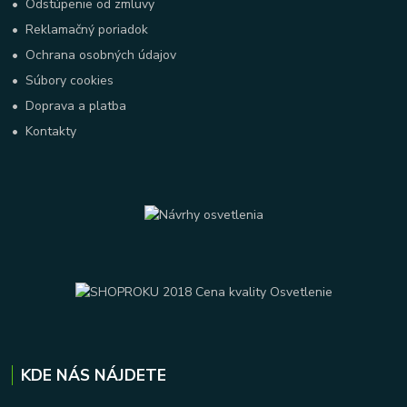
•
Odstúpenie od zmluvy
•
Reklamačný poriadok
•
Ochrana osobných údajov
•
Súbory cookies
•
Doprava a platba
•
Kontakty
KDE NÁS NÁJDETE