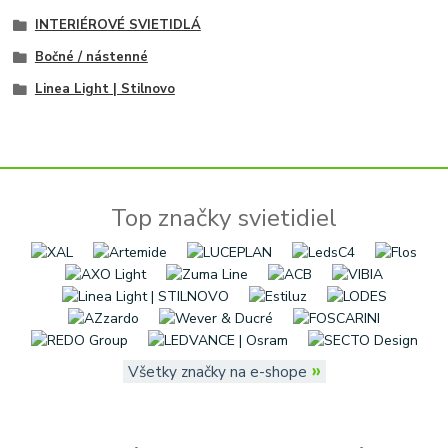
INTERIÉROVÉ SVIETIDLÁ
Bočné / nástenné
Linea Light | Stilnovo
Top značky svietidiel
»
Všetky značky na e-shope