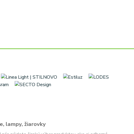
e, lampy, žiarovky