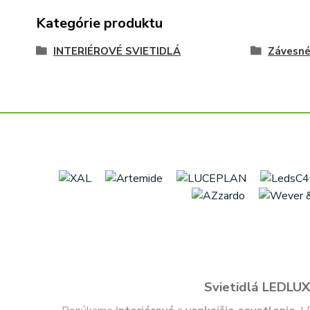
Kategórie produktu
INTERIÉROVÉ SVIETIDLÁ
Závesn
Svietidlá LEDLUX 