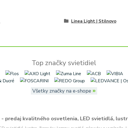
é
Linea Light | Stilnovo
Top značky svietidiel
»
Všetky značky na e-shope
- predaj kvalitného osvetlenia, LED svietidlá, lustr