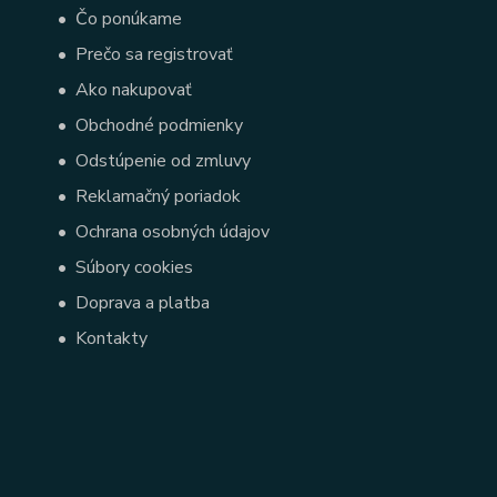
•
Čo ponúkame
•
Prečo sa registrovať
•
Ako nakupovať
•
Obchodné podmienky
•
Odstúpenie od zmluvy
•
Reklamačný poriadok
•
Ochrana osobných údajov
•
Súbory cookies
•
Doprava a platba
•
Kontakty