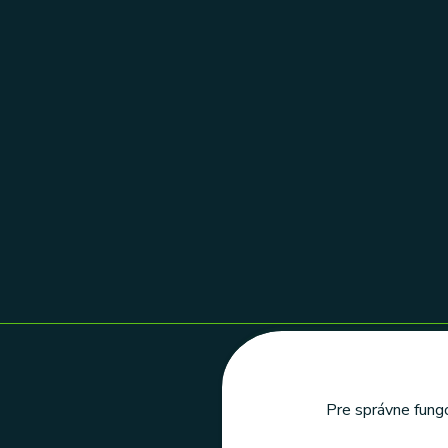
Pre správne fungo