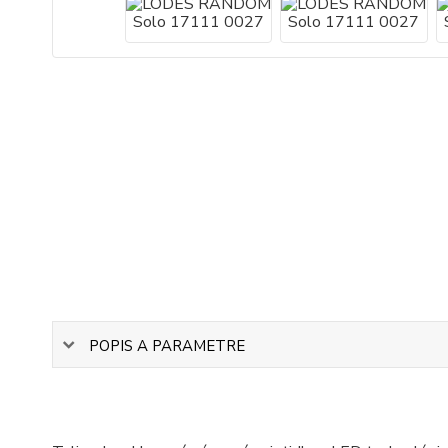
POPIS A PARAMETRE