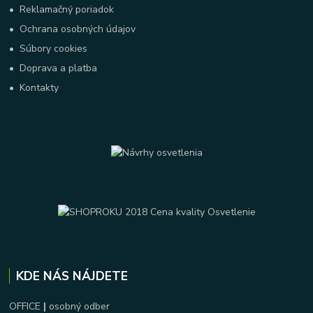
•
Reklamačný poriadok
•
Ochrana osobných údajov
•
Súbory cookies
•
Doprava a platba
•
Kontakty
KDE NÁS NÁJDETE
OFFICE
|
osobný odber