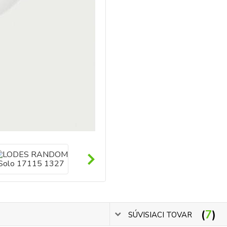
7
SÚVISIACI TOVAR