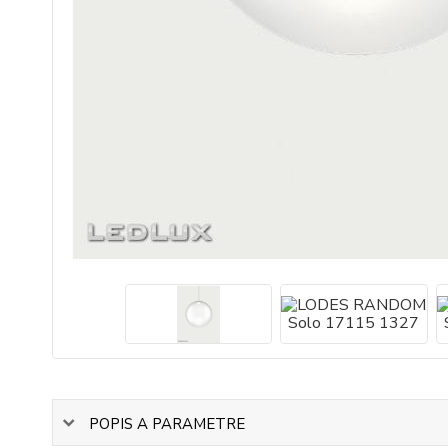
POPIS A PARAMETRE