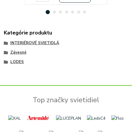
Kategórie produktu
INTERIÉROVÉ SVIETIDLÁ
Závesné
LODES
Top značky svietidiel