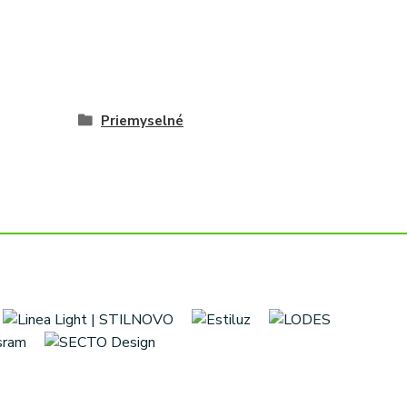
Priemyselné