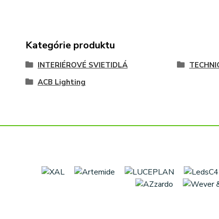
Kategórie produktu
INTERIÉROVÉ SVIETIDLÁ
TECHNI
ACB Lighting