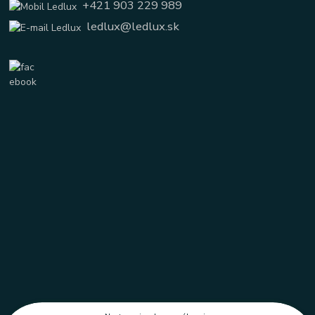
+421 903 229 989
ledlux@ledlux.sk