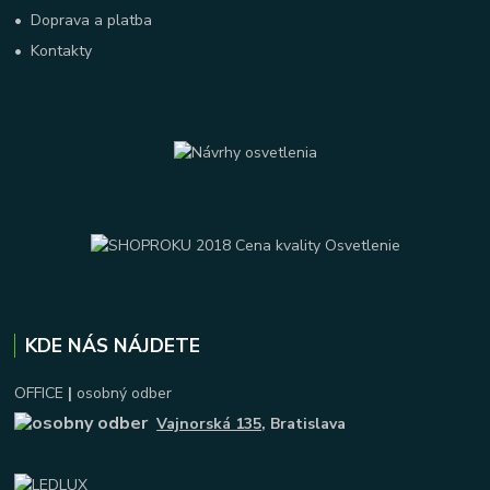
•
Doprava a platba
•
Kontakty
KDE NÁS NÁJDETE
OFFICE
|
osobný odber
Vajnorská 135
, Bratislava