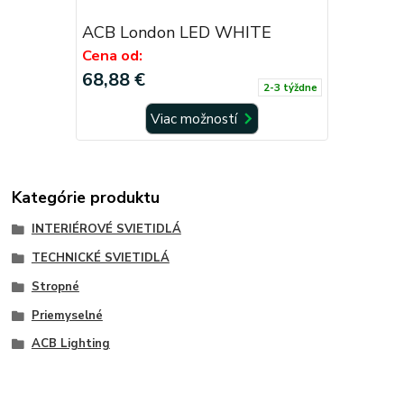
ACB London LED WHITE
Cena od:
68,88 €
2-3 týždne
Viac možností
Kategórie produktu
INTERIÉROVÉ SVIETIDLÁ
TECHNICKÉ SVIETIDLÁ
Stropné
Priemyselné
ACB Lighting