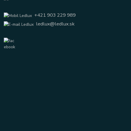
+421 903 229 989
ledlux@ledlux.sk