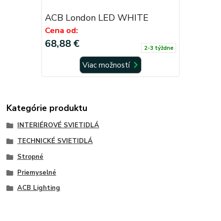
ACB London LED WHITE
Cena od:
68,88 €
2-3 týždne
Viac možností
Kategórie produktu
INTERIÉROVÉ SVIETIDLÁ
TECHNICKÉ SVIETIDLÁ
Stropné
Priemyselné
ACB Lighting