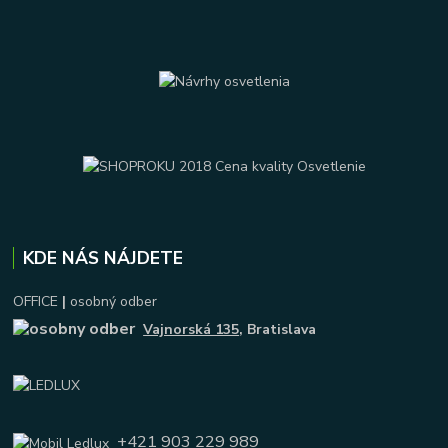
KDE NÁS NÁJDETE
OFFICE
|
osobný odber
Vajnorská 135
, Bratislava
+421 903 229 989