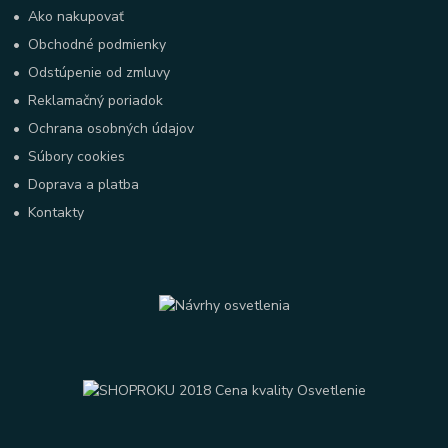
•
Ako nakupovať
•
Obchodné podmienky
•
Odstúpenie od zmluvy
•
Reklamačný poriadok
•
Ochrana osobných údajov
•
Súbory cookies
•
Doprava a platba
•
Kontakty