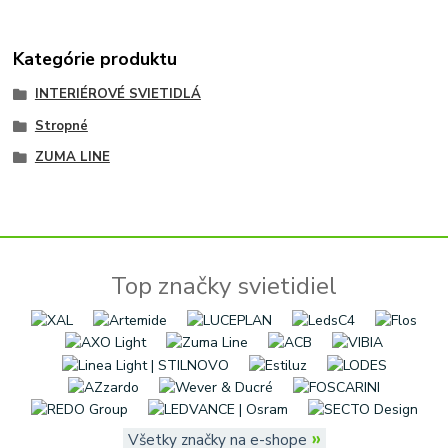
Kategórie produktu
INTERIÉROVÉ SVIETIDLÁ
Stropné
ZUMA LINE
Top značky svietidiel
»
Všetky značky na e-shope