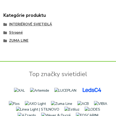
Kategórie produktu
INTERIÉROVÉ SVIETIDLÁ
Stropné
ZUMA LINE
Top značky svietidiel