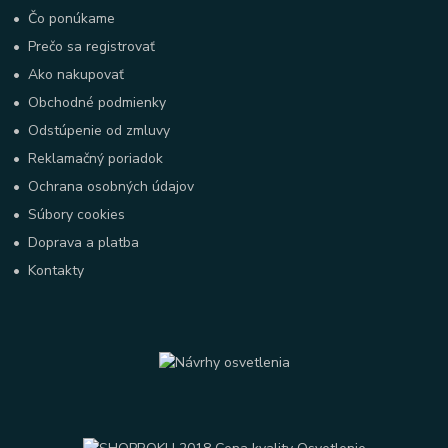
•
Čo ponúkame
•
Prečo sa registrovať
•
Ako nakupovať
•
Obchodné podmienky
•
Odstúpenie od zmluvy
•
Reklamačný poriadok
•
Ochrana osobných údajov
•
Súbory cookies
•
Doprava a platba
•
Kontakty