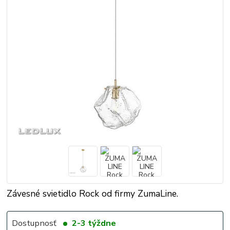
Závesné svietidlo Rock od firmy ZumaLine.
Dostupnosť
2-3 týždne