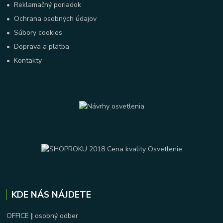
•
Reklamačný poriadok
•
Ochrana osobných údajov
•
Súbory cookies
•
Doprava a platba
•
Kontakty
KDE NÁS NÁJDETE
OFFICE
|
osobný odber