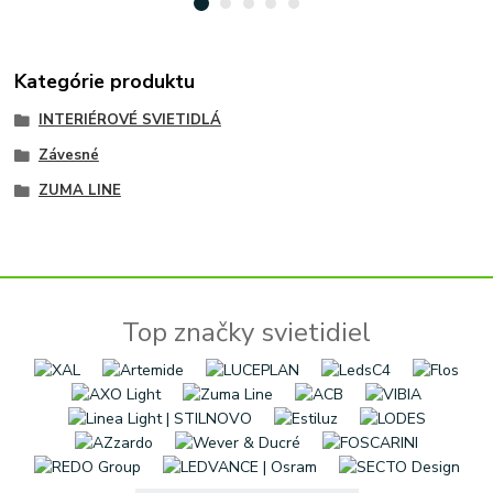
Kategórie produktu
INTERIÉROVÉ SVIETIDLÁ
Závesné
ZUMA LINE
Top značky svietidiel