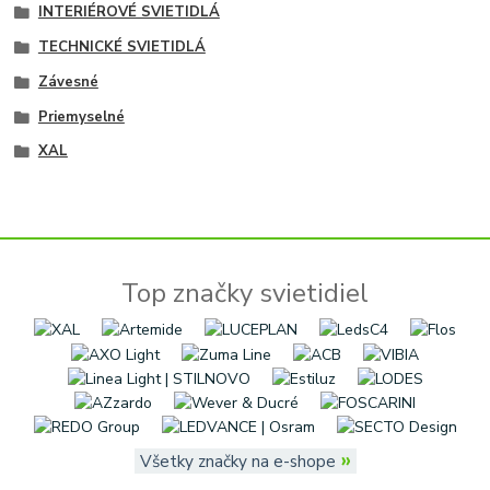
INTERIÉROVÉ SVIETIDLÁ
TECHNICKÉ SVIETIDLÁ
Závesné
Priemyselné
XAL
Top značky svietidiel
»
Všetky značky na e-shope