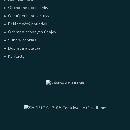
•
Obchodné podmienky
•
Odstúpenie od zmluvy
•
Reklamačný poriadok
•
Ochrana osobných údajov
•
Súbory cookies
•
Doprava a platba
•
Kontakty