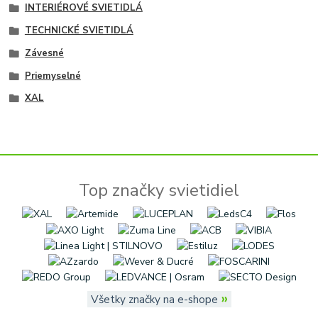
INTERIÉROVÉ SVIETIDLÁ
TECHNICKÉ SVIETIDLÁ
Závesné
Priemyselné
XAL
Top značky svietidiel
»
Všetky značky na e-shope