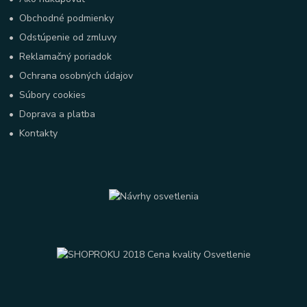
•
Obchodné podmienky
•
Odstúpenie od zmluvy
•
Reklamačný poriadok
•
Ochrana osobných údajov
•
Súbory cookies
•
Doprava a platba
•
Kontakty