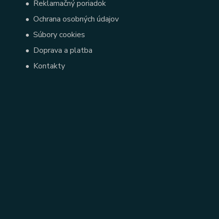
•
Reklamačný poriadok
•
Ochrana osobných údajov
•
Súbory cookies
•
Doprava a platba
•
Kontakty