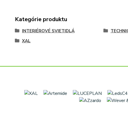
Kategórie produktu
INTERIÉROVÉ SVIETIDLÁ
TECHNI
XAL