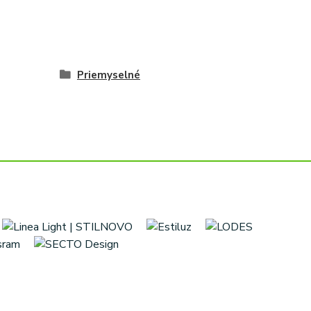
Priemyselné