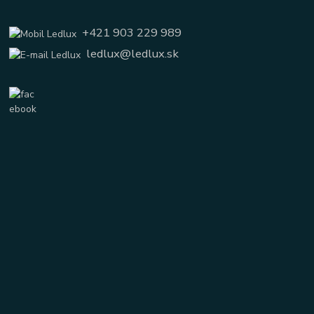
+421 903 229 989
ledlux@ledlux.sk