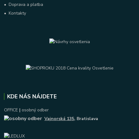
•
Doprava a platba
•
Kontakty
KDE NÁS NÁJDETE
OFFICE
|
osobný odber
Vajnorská 135
, Bratislava