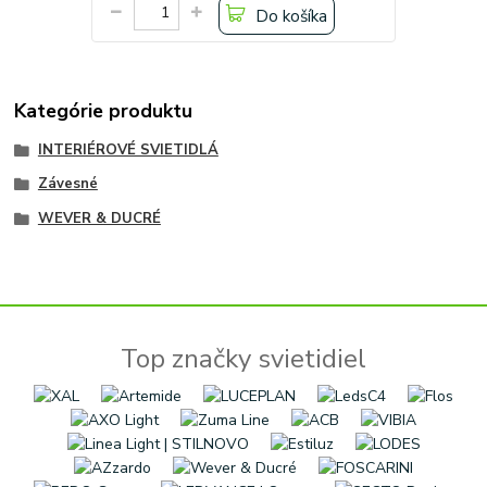
Do košíka
Kategórie produktu
INTERIÉROVÉ SVIETIDLÁ
Závesné
WEVER & DUCRÉ
Top značky svietidiel