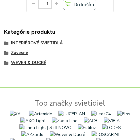
Do košíka
Kategórie produktu
INTERIÉROVÉ SVIETIDLÁ
Závesné
WEVER & DUCRÉ
Top značky svietidiel