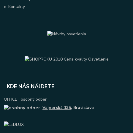
•
Kontakty
KDE NÁS NÁJDETE
OFFICE
|
osobný odber
Vajnorská 135
, Bratislava