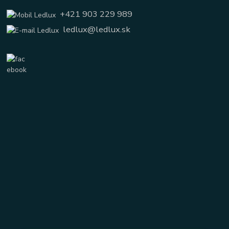
+421 903 229 989
ledlux@ledlux.sk