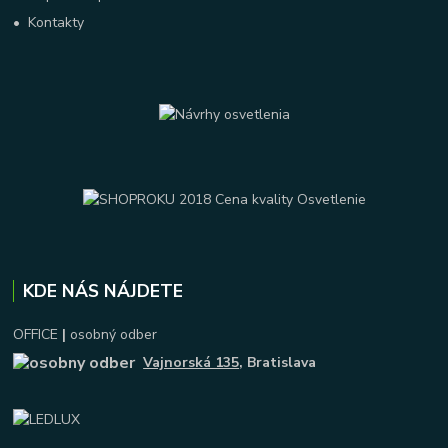
•
Kontakty
KDE NÁS NÁJDETE
OFFICE
|
osobný odber
Vajnorská 135
, Bratislava