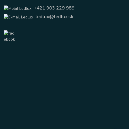
+421 903 229 989
ledlux@ledlux.sk