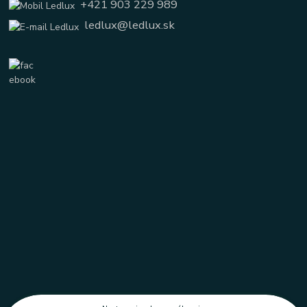
+421 903 229 989
ledlux@ledlux.sk