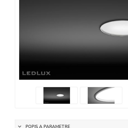
POPIS A PARAMETRE