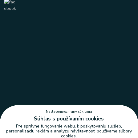
Nastavenie ochrany súkromia
Súhlas s používaním cookies
Pre správne fungovanie webu, k poskytovaniu služieb,
personalizáciu reklám a analýzu návštevnosti používame súbory
cookies.