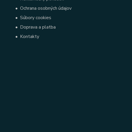
•
Ochrana osobných údajov
•
Súbory cookies
•
Doprava a platba
•
Kontakty