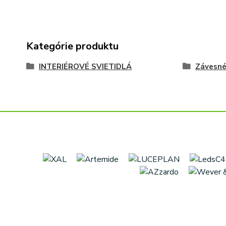
Kategórie produktu
INTERIÉROVÉ SVIETIDLÁ
Závesn