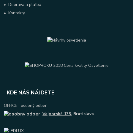
•
Doprava a platba
•
Kontakty
KDE NÁS NÁJDETE
OFFICE
|
osobný odber
Vajnorská 135
, Bratislava