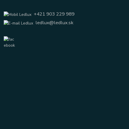
+421 903 229 989
ledlux@ledlux.sk