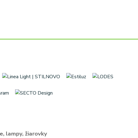
e, lampy, žiarovky