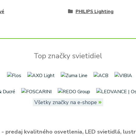
vé
PHILIPS Lighting
Top značky svietidiel
»
Všetky značky na e-shope
- predaj kvalitného osvetlenia, LED svietidlá, lustr