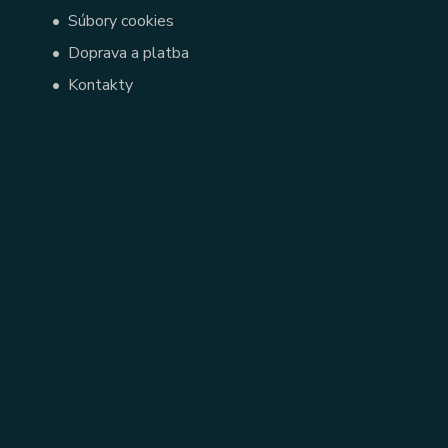
•
Súbory cookies
•
Doprava a platba
•
Kontakty