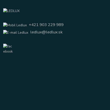
+421 903 229 989
ledlux@ledlux.sk