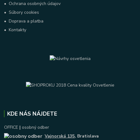
•
Ochrana osobných údajov
•
Súbory cookies
•
Doprava a platba
•
Kontakty
KDE NÁS NÁJDETE
OFFICE
|
osobný odber
Vajnorská 135
, Bratislava