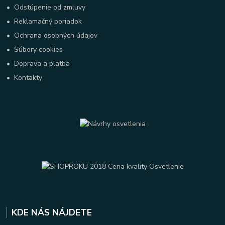
•
Odstúpenie od zmluvy
•
Reklamačný poriadok
•
Ochrana osobných údajov
•
Súbory cookies
•
Doprava a platba
•
Kontakty
KDE NÁS NÁJDETE