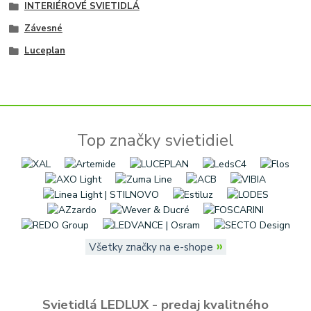
INTERIÉROVÉ SVIETIDLÁ
Závesné
Luceplan
Top značky svietidiel
»
Všetky značky na e-shope
Svietidlá LEDLUX - predaj kvalitného