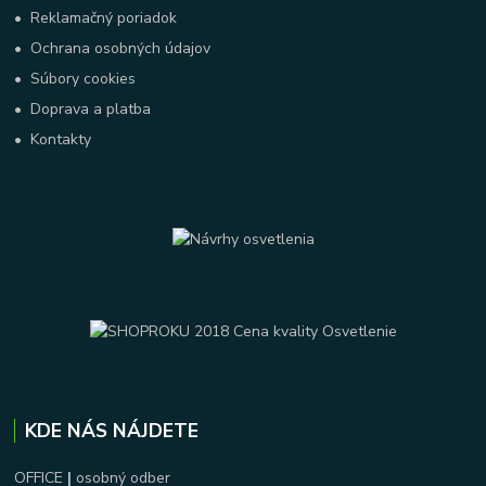
•
Reklamačný poriadok
•
Ochrana osobných údajov
•
Súbory cookies
•
Doprava a platba
•
Kontakty
KDE NÁS NÁJDETE
OFFICE
|
osobný odber