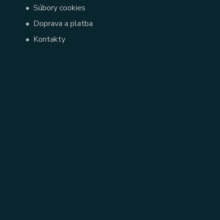
•
Súbory cookies
•
Doprava a platba
•
Kontakty