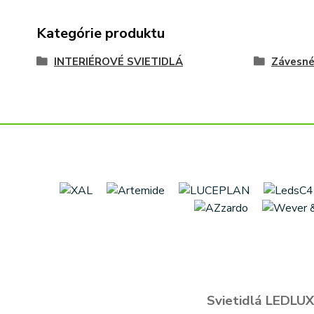
Kategórie produktu
INTERIÉROVÉ SVIETIDLÁ
Závesn
Svietidlá LEDLUX 