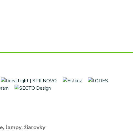
e, lampy, žiarovky