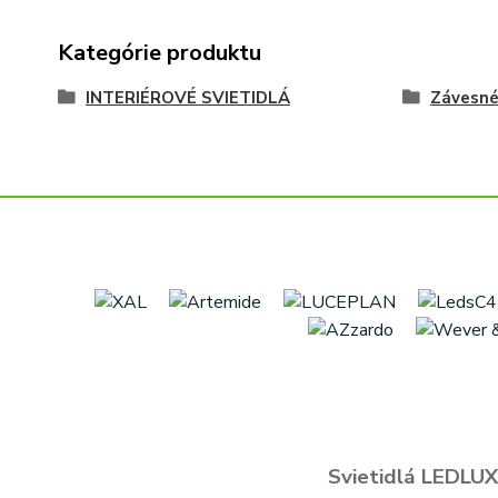
Kategórie produktu
INTERIÉROVÉ SVIETIDLÁ
Závesn
Svietidlá LEDLUX 