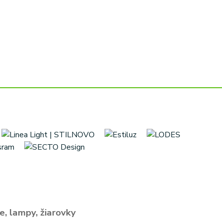
e, lampy, žiarovky