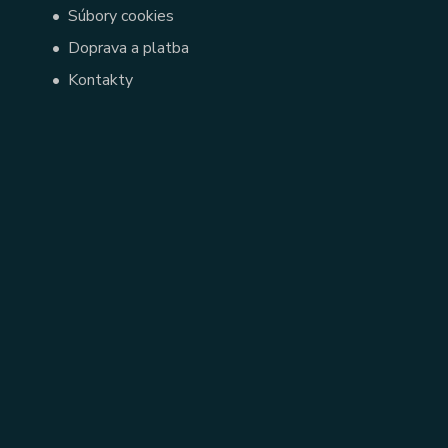
•
Súbory cookies
•
Doprava a platba
•
Kontakty