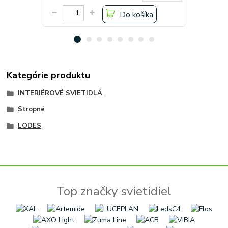
Do košíka
Kategórie produktu
INTERIÉROVÉ SVIETIDLÁ
Stropné
LODES
Top značky svietidiel