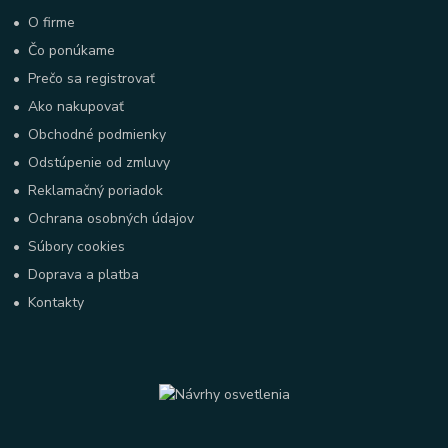
•
O firme
•
Čo ponúkame
•
Prečo sa registrovať
•
Ako nakupovať
•
Obchodné podmienky
•
Odstúpenie od zmluvy
•
Reklamačný poriadok
•
Ochrana osobných údajov
•
Súbory cookies
•
Doprava a platba
•
Kontakty