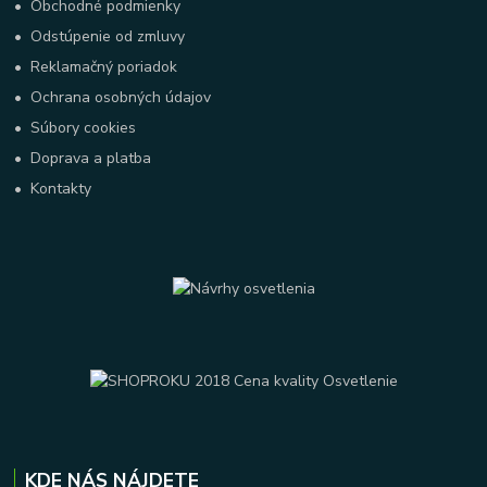
•
Obchodné podmienky
•
Odstúpenie od zmluvy
•
Reklamačný poriadok
•
Ochrana osobných údajov
•
Súbory cookies
•
Doprava a platba
•
Kontakty
KDE NÁS NÁJDETE