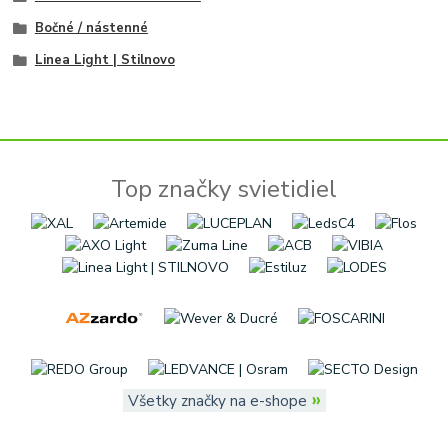
Bočné / nástenné
Linea Light | Stilnovo
Top značky svietidiel
»
Všetky značky na e-shope