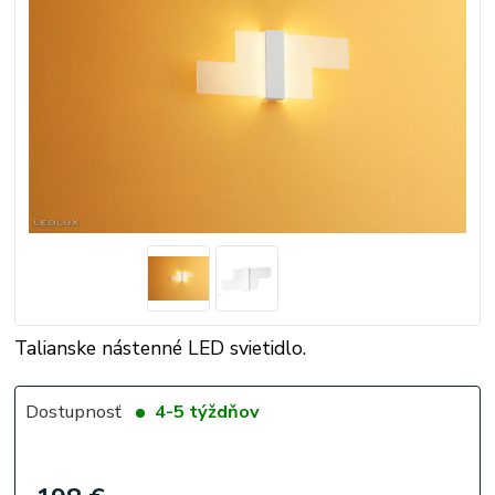
Talianske nástenné LED svietidlo.
Dostupnosť
4-5 týždňov