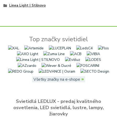
Linea Light | Stilnovo
Top značky svietidiel
»
Všetky značky na e-shope
Svietidlá LEDLUX - predaj kvalitného
osvetlenia, LED svietidlá, lustre, lampy,
žiarovky