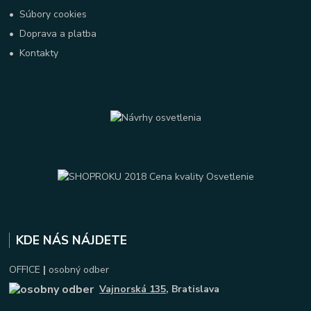
•
Súbory cookies
•
Doprava a platba
•
Kontakty
KDE NÁS NÁJDETE
OFFICE
|
osobný odber
Vajnorská 135
, Bratislava