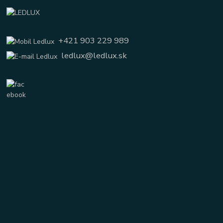
+421 903 229 989
ledlux@ledlux.sk