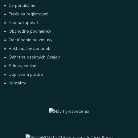
•
Čo ponúkame
•
Prečo sa registrovať
•
Ako nakupovať
•
Obchodné podmienky
•
Odstúpenie od zmluvy
•
Reklamačný poriadok
•
Ochrana osobných údajov
•
Súbory cookies
•
Doprava a platba
•
Kontakty