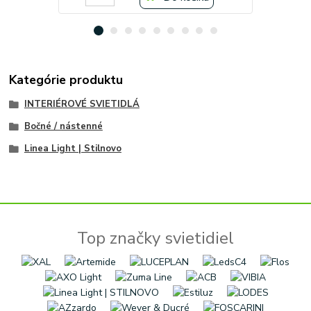
Kategórie produktu
INTERIÉROVÉ SVIETIDLÁ
Bočné / nástenné
Linea Light | Stilnovo
Top značky svietidiel