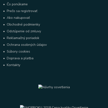
•
Čo ponúkame
•
Prečo sa registrovať
•
Ako nakupovať
•
Obchodné podmienky
•
Odstúpenie od zmluvy
•
Reklamačný poriadok
•
Ochrana osobných údajov
•
Súbory cookies
•
Doprava a platba
•
Kontakty