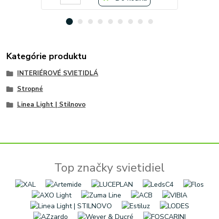
Kategórie produktu
INTERIÉROVÉ SVIETIDLÁ
Stropné
Linea Light | Stilnovo
Top značky svietidiel