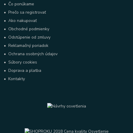
•
Čo ponúkame
•
Prečo sa registrovať
•
Ako nakupovať
•
Obchodné podmienky
•
Odstúpenie od zmluvy
•
Reklamačný poriadok
•
Ochrana osobných údajov
•
Súbory cookies
•
Doprava a platba
•
Kontakty