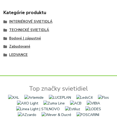
Kategórie produktu
INTERIÉROVÉ SVIETIDLÁ
TECHNICKÉ SVIETIDLÁ
Bodové | zápustné
Zabudované
LEDVANCE
Top značky svietidiel