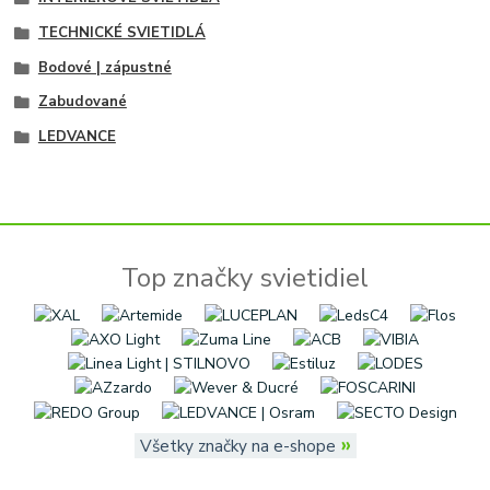
TECHNICKÉ SVIETIDLÁ
Bodové | zápustné
Zabudované
LEDVANCE
Top značky svietidiel
»
Všetky značky na e-shope