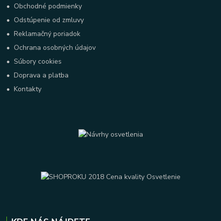
•
Obchodné podmienky
•
Odstúpenie od zmluvy
•
Reklamačný poriadok
•
Ochrana osobných údajov
•
Súbory cookies
•
Doprava a platba
•
Kontakty