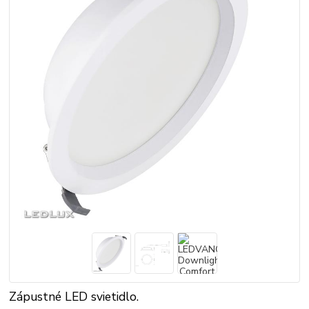
Zápustné LED svietidlo.