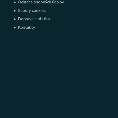
•
Ochrana osobných údajov
•
Súbory cookies
•
Doprava a platba
•
Kontakty