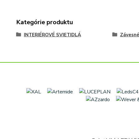
Kategórie produktu
INTERIÉROVÉ SVIETIDLÁ
Závesn