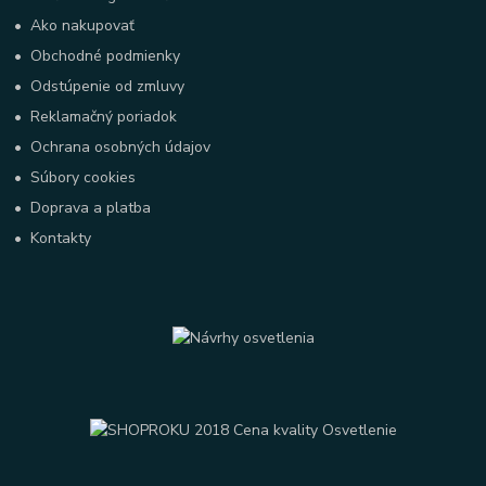
•
Ako nakupovať
•
Obchodné podmienky
•
Odstúpenie od zmluvy
•
Reklamačný poriadok
•
Ochrana osobných údajov
•
Súbory cookies
•
Doprava a platba
•
Kontakty