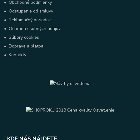
•
Obchodné podmienky
•
Odstúpenie od zmluvy
•
Reklamačný poriadok
•
Ochrana osobných údajov
•
Súbory cookies
•
Doprava a platba
•
Kontakty
KDE NÁS NÁJDETE