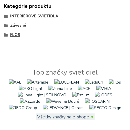
Kategórie produktu
INTERIÉROVÉ SVIETIDLÁ
Závesné
FLOS
Top značky svietidiel
»
Všetky značky na e-shope