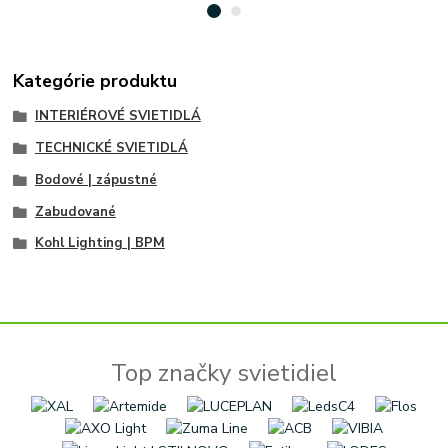
Kategórie produktu
INTERIÉROVÉ SVIETIDLÁ
TECHNICKÉ SVIETIDLÁ
Bodové | zápustné
Zabudované
Kohl Lighting | BPM
Top značky svietidiel