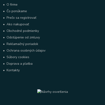
•
O firme
•
Čo ponúkame
•
Prečo sa registrovať
•
Ako nakupovať
•
Obchodné podmienky
•
Odstúpenie od zmluvy
•
Reklamačný poriadok
•
Ochrana osobných údajov
•
Súbory cookies
•
Doprava a platba
•
Kontakty