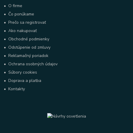
•
O firme
•
Čo ponúkame
•
Prečo sa registrovať
•
Ako nakupovať
•
Obchodné podmienky
•
Odstúpenie od zmluvy
•
Reklamačný poriadok
•
Ochrana osobných údajov
•
Súbory cookies
•
Doprava a platba
•
Kontakty