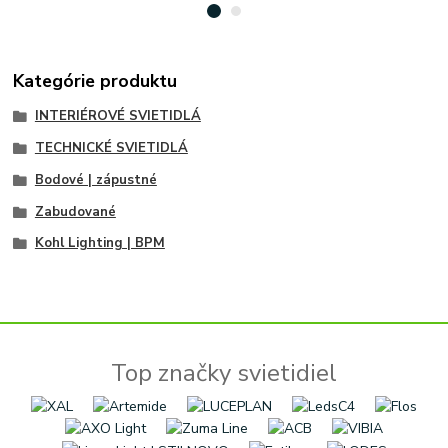
Kategórie produktu
INTERIÉROVÉ SVIETIDLÁ
TECHNICKÉ SVIETIDLÁ
Bodové | zápustné
Zabudované
Kohl Lighting | BPM
Top značky svietidiel